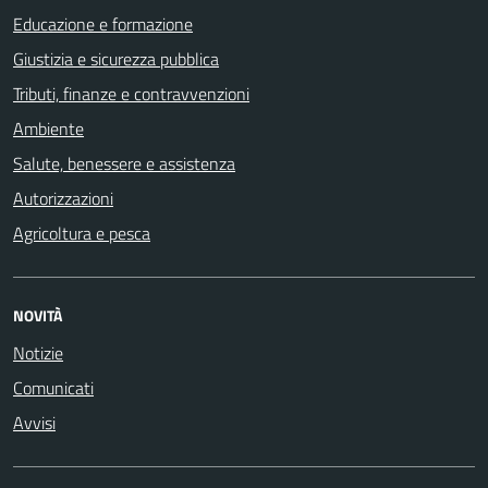
Educazione e formazione
Giustizia e sicurezza pubblica
Tributi, finanze e contravvenzioni
Ambiente
Salute, benessere e assistenza
Autorizzazioni
Agricoltura e pesca
NOVITÀ
Notizie
Comunicati
Avvisi