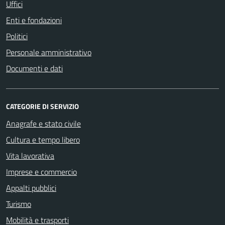
Uffici
Enti e fondazioni
Politici
Personale amministrativo
Documenti e dati
CATEGORIE DI SERVIZIO
Anagrafe e stato civile
Cultura e tempo libero
Vita lavorativa
Imprese e commercio
Appalti pubblici
Turismo
Mobilità e trasporti