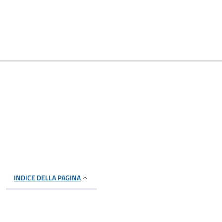
INDICE DELLA PAGINA