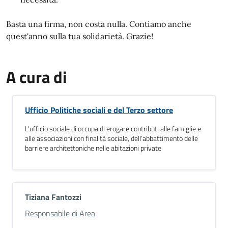
Basta una firma, non costa nulla. Contiamo anche
quest'anno sulla tua solidarietà. Grazie!
A cura di
Ufficio Politiche sociali e del Terzo settore
L'ufficio sociale di occupa di erogare contributi alle famiglie e
alle associazioni con finalità sociale, dell’abbattimento delle
barriere architettoniche nelle abitazioni private
Tiziana Fantozzi
Descrizione breve
Responsabile di Area