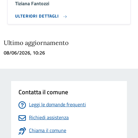
Tiziana Fantozzi
ULTERIORI DETTAGLI
Ultimo aggiornamento
08/06/2026, 10:26
Contatta il comune
Leggi le domande frequenti
Richiedi assistenza
Chiama il comune