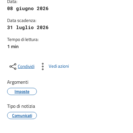
Data:
08 giugno 2026
Data scadenza:
31 luglio 2026
Tempo di lettura:
1 min
Vedi azioni
Condividi
Argomenti
Imposte
Tipo di notizia
Comunicati