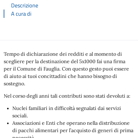
Descrizione
A cura di
Descrizione
Tempo di dichiarazione dei redditi e al momento di
scegliere per la destinazione del 5x1000 fai una firma
per il Comune di Fauglia. Con questo gesto puoi essere
di aiuto ai tuoi concittadini che hanno bisogno di
sostegno.
Nel corso degli anni tali contributi sono stati devoluti a:
Nuclei familiari in difficoltà segnalati dai servizi
sociali.
Associazioni e Enti che operano nella distribuzione
di pacchi alimentari per l’acquisto di generi di prima
necessità.