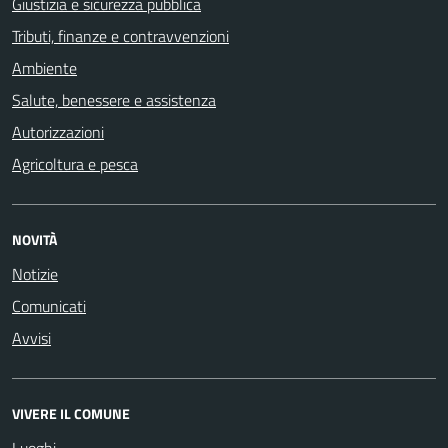
Giustizia e sicurezza pubblica
Tributi, finanze e contravvenzioni
Ambiente
Salute, benessere e assistenza
Autorizzazioni
Agricoltura e pesca
NOVITÀ
Notizie
Comunicati
Avvisi
VIVERE IL COMUNE
Luoghi