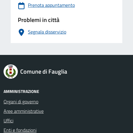
Prenota appuntamento
Problemi in città
Segnala disservizio
logo Unione Europea
Comune di Fauglia
AMMINISTRAZIONE
Organi di governo
Aree amministrative
Uffici
Enti e fondazioni