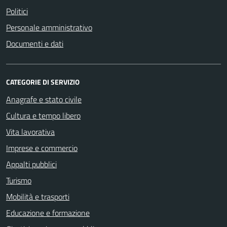
Politici
Personale amministrativo
Documenti e dati
CATEGORIE DI SERVIZIO
Anagrafe e stato civile
Cultura e tempo libero
Vita lavorativa
Imprese e commercio
Appalti pubblici
Turismo
Mobilità e trasporti
Educazione e formazione