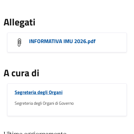
Allegati
INFORMATIVA IMU 2026.pdf
A cura di
Segreteria degli Organi
Segreteria degli Organi di Governo
Ultimo aggiornamento