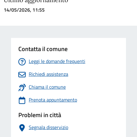
14/05/2026, 11:55
Contatta il comune
Leggi le domande frequenti
Richiedi assistenza
Chiama il comune
Prenota appuntamento
Problemi in città
Segnala disservizio