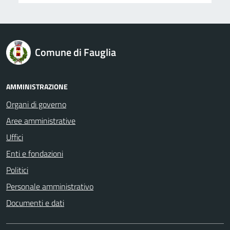
logo Unione Europea
Comune di Fauglia
AMMINISTRAZIONE
Organi di governo
Aree amministrative
Uffici
Enti e fondazioni
Politici
Personale amministrativo
Documenti e dati