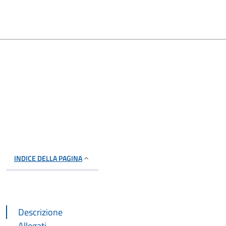
INDICE DELLA PAGINA
Descrizione
Allegati