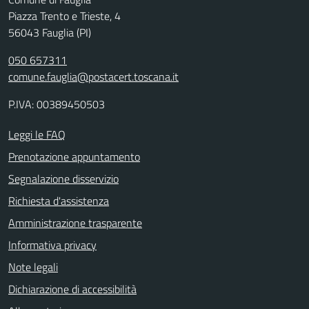
Piazza Trento e Trieste, 4
56043 Fauglia (PI)
050 657311
comune.fauglia@postacert.toscana.it
P.IVA: 00389450503
Leggi le FAQ
Prenotazione appuntamento
Segnalazione disservizio
Richiesta d'assistenza
Amministrazione trasparente
Informativa privacy
Note legali
Dichiarazione di accessibilità