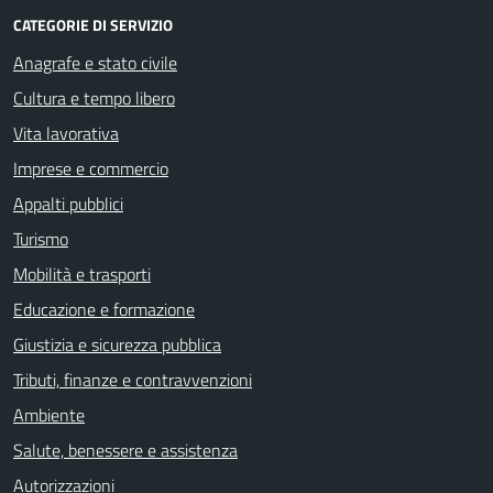
CATEGORIE DI SERVIZIO
Anagrafe e stato civile
Cultura e tempo libero
Vita lavorativa
Imprese e commercio
Appalti pubblici
Turismo
Mobilità e trasporti
Educazione e formazione
Giustizia e sicurezza pubblica
Tributi, finanze e contravvenzioni
Ambiente
Salute, benessere e assistenza
Autorizzazioni