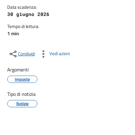
Data scadenza:
30 giugno 2026
Tempo di lettura:
1 min
Vedi azioni
Condividi
Argomenti
Imposte
Tipo di notizia
Notizie