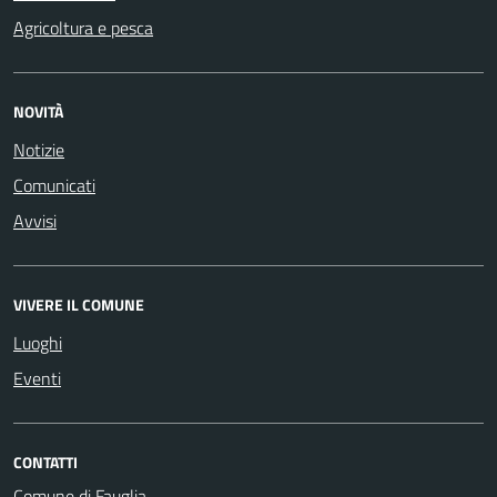
Agricoltura e pesca
NOVITÀ
Notizie
Comunicati
Avvisi
VIVERE IL COMUNE
Luoghi
Eventi
CONTATTI
Comune di Fauglia