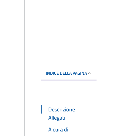
INDICE DELLA PAGINA
Descrizione
Allegati
A cura di