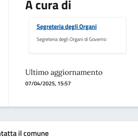
A cura di
Segreteria degli Organi
Segreteria degli Organi di Governo
Ultimo aggiornamento
07/04/2025, 15:57
tatta il comune