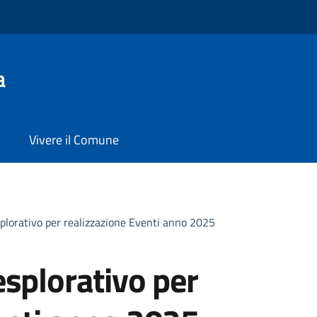
a
Vivere il Comune
splorativo per realizzazione Eventi anno 2025
esplorativo per