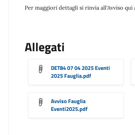
Per maggiori dettagli si rinvia all'Avviso qui
Allegati
DET84 07 04 2025 Eventi
2025 Fauglia.pdf
Avviso Fauglia
Eventi2025.pdf