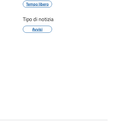
Tempo libero
Tipo di notizia
Avvisi