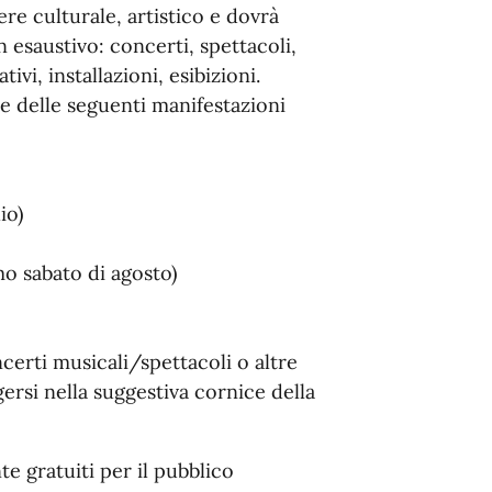
re culturale, artistico e dovrà
 esaustivo: concerti, spettacoli,
ivi, installazioni, esibizioni.
ne delle seguenti manifestazioni
io)
o sabato di agosto)
certi musicali/spettacoli o altre
ersi nella suggestiva cornice della
e gratuiti per il pubblico