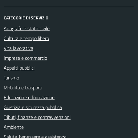
CATEGORIE DI SERVIZIO
Anagrafe e stato civile
Cultura e tempo libero
Vita lavorativa
Imprese e commercio
Appalti pubblici
Turismo
Mobilità e trasporti
Educazione e formazione
Giustizia e sicurezza pubblica
Tributi, finanze e contravvenzioni
Ambiente
Salute, benessere e assistenza