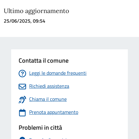
Ultimo aggiornamento
25/06/2025, 09:54
Contatta il comune
Leggi le domande frequenti
Richiedi assistenza
Chiama il comune
Prenota appuntamento
Problemi in città