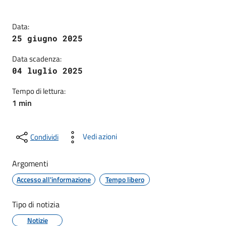
Data:
25 giugno 2025
Data scadenza:
04 luglio 2025
Tempo di lettura:
1 min
Vedi azioni
Condividi
Argomenti
Accesso all'informazione
Tempo libero
Tipo di notizia
Notizie