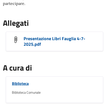
partecipare.
Allegati
Presentazione Libri Fauglia 4-7-
2025.pdf
A cura di
Biblioteca
Biblioteca Comunale