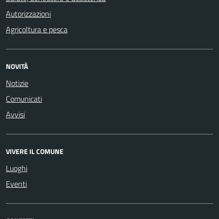
Autorizzazioni
Agricoltura e pesca
NOVITÀ
Notizie
Comunicati
Avvisi
VIVERE IL COMUNE
Luoghi
Eventi