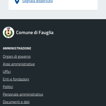
Segnala disservizio
logo Unione Europea
Comune di Fauglia
AMMINISTRAZIONE
Organi di governo
Aree amministrative
Uffici
Enti e fondazioni
Politici
Personale amministrativo
Documenti e dati