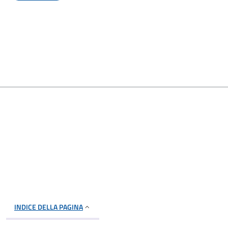
INDICE DELLA PAGINA