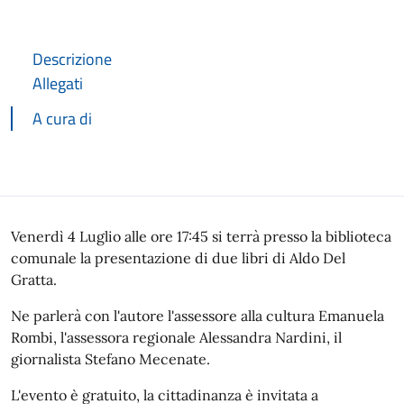
Descrizione
Allegati
A cura di
Descrizione
Venerdì 4 Luglio alle ore 17:45 si terrà presso la biblioteca
comunale la presentazione di due libri di Aldo Del
Gratta.
Ne parlerà con l'autore l'assessore alla cultura Emanuela
Rombi, l'assessora regionale Alessandra Nardini, il
giornalista Stefano Mecenate.
L'evento è gratuito, la cittadinanza è invitata a