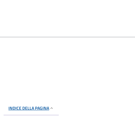
INDICE DELLA PAGINA