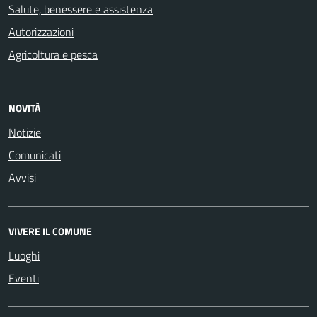
Salute, benessere e assistenza
Autorizzazioni
Agricoltura e pesca
NOVITÀ
Notizie
Comunicati
Avvisi
VIVERE IL COMUNE
Luoghi
Eventi