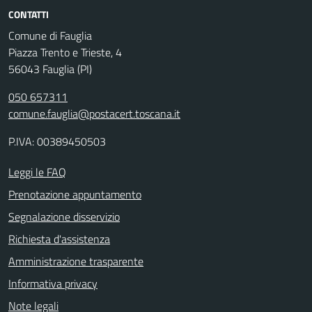
CONTATTI
Comune di Fauglia
Piazza Trento e Trieste, 4
56043 Fauglia (PI)
050 657311
comune.fauglia@postacert.toscana.it
P.IVA: 00389450503
Leggi le FAQ
Prenotazione appuntamento
Segnalazione disservizio
Richiesta d'assistenza
Amministrazione trasparente
Informativa privacy
Note legali