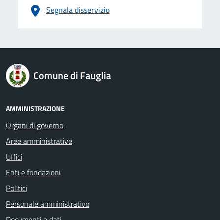
Segnala disservizio
logo Unione Europea
Comune di Fauglia
AMMINISTRAZIONE
Organi di governo
Aree amministrative
Uffici
Enti e fondazioni
Politici
Personale amministrativo
Documenti e dati