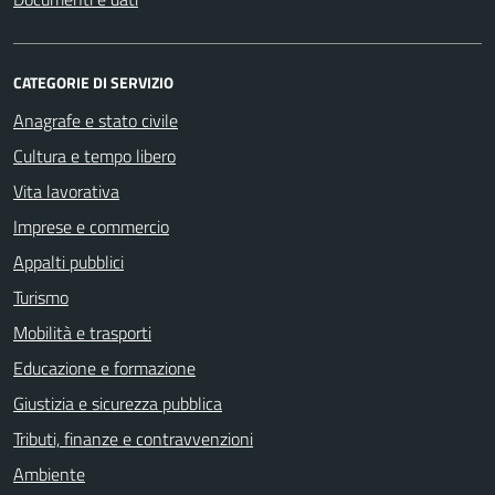
CATEGORIE DI SERVIZIO
Anagrafe e stato civile
Cultura e tempo libero
Vita lavorativa
Imprese e commercio
Appalti pubblici
Turismo
Mobilità e trasporti
Educazione e formazione
Giustizia e sicurezza pubblica
Tributi, finanze e contravvenzioni
Ambiente