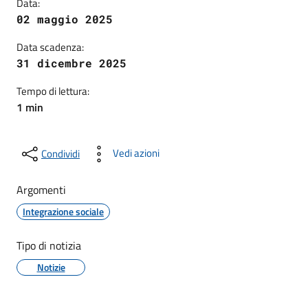
Data:
02 maggio 2025
Data scadenza:
31 dicembre 2025
Tempo di lettura:
1 min
Vedi azioni
Condividi
Argomenti
Integrazione sociale
Tipo di notizia
Notizie