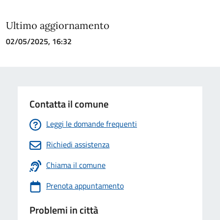
Ultimo aggiornamento
02/05/2025, 16:32
Contatta il comune
Leggi le domande frequenti
Richiedi assistenza
Chiama il comune
Prenota appuntamento
Problemi in città