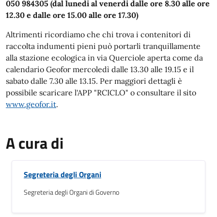
050 984305 (dal lunedi al venerdi dalle ore 8.30 alle ore
12.30 e dalle ore 15.00 alle ore 17.30)
Altrimenti ricordiamo che chi trova i contenitori di
raccolta indumenti pieni può portarli tranquillamente
alla stazione ecologica in via Querciole aperta come da
calendario Geofor mercoledì dalle 13.30 alle 19.15 e il
sabato dalle 7.30 alle 13.15. Per maggiori dettagli è
possibile scaricare l'APP "RCICLO" o consultare il sito
www.geofor.it
.
A cura di
Segreteria degli Organi
Segreteria degli Organi di Governo