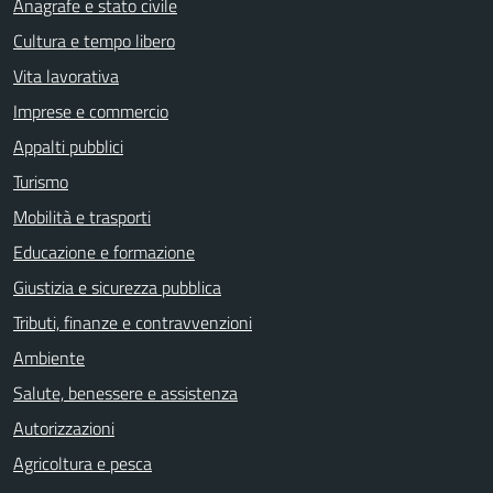
Anagrafe e stato civile
Cultura e tempo libero
Vita lavorativa
Imprese e commercio
Appalti pubblici
Turismo
Mobilità e trasporti
Educazione e formazione
Giustizia e sicurezza pubblica
Tributi, finanze e contravvenzioni
Ambiente
Salute, benessere e assistenza
Autorizzazioni
Agricoltura e pesca