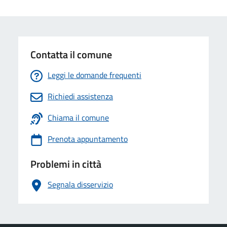
Contatta il comune
Leggi le domande frequenti
Richiedi assistenza
Chiama il comune
Prenota appuntamento
Problemi in città
Segnala disservizio