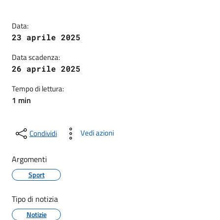
Data:
23 aprile 2025
Data scadenza:
26 aprile 2025
Tempo di lettura:
1 min
Vedi azioni
Condividi
Argomenti
Sport
Tipo di notizia
Notizie