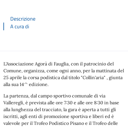
Descrizione
A cura di
Descrizione
L'Associazione Agorà di Fauglia, con il patrocinio del
Comune, organizza, come ogni anno, per la mattinata del
25 aprile la corsa podistica dal titolo "Collin'aria" , giunta
alla sua 14^ edizione.
La partenza, dal campo sportivo comunale di via
Valleregli, è prevista alle ore 7:30 e alle ore 8:30 in base
alla lunghezza del tracciato, la gara è aperta a tutti gli
iscritti, agli enti di promozione sportiva e liberi ed è
valevole per il Trofeo Podistico Pisano e il Trofeo delle