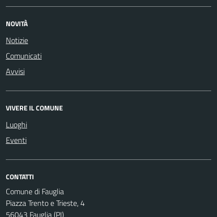
NOVITÀ
Notizie
Comunicati
Avvisi
VIVERE IL COMUNE
Luoghi
Eventi
CONTATTI
Comune di Fauglia
Piazza Trento e Trieste, 4
56043 Fauglia (PI)