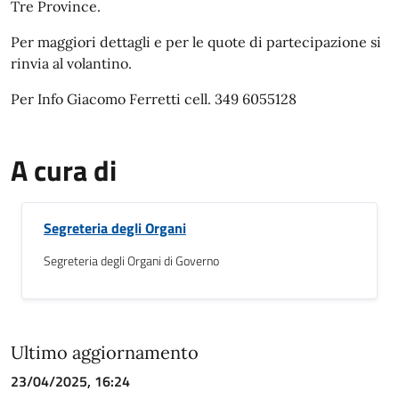
Tre Province.
Per maggiori dettagli e per le quote di partecipazione si
rinvia al volantino.
Per Info Giacomo Ferretti cell. 349 6055128
A cura di
Segreteria degli Organi
Segreteria degli Organi di Governo
Ultimo aggiornamento
23/04/2025, 16:24