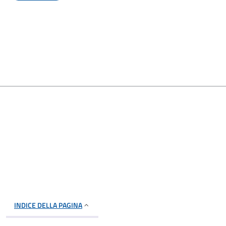
INDICE DELLA PAGINA