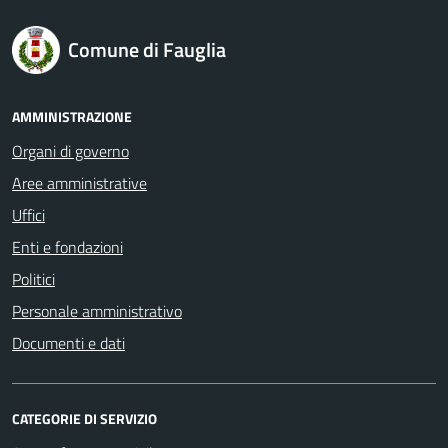
logo Unione Europea
Comune di Fauglia
AMMINISTRAZIONE
Organi di governo
Aree amministrative
Uffici
Enti e fondazioni
Politici
Personale amministrativo
Documenti e dati
CATEGORIE DI SERVIZIO