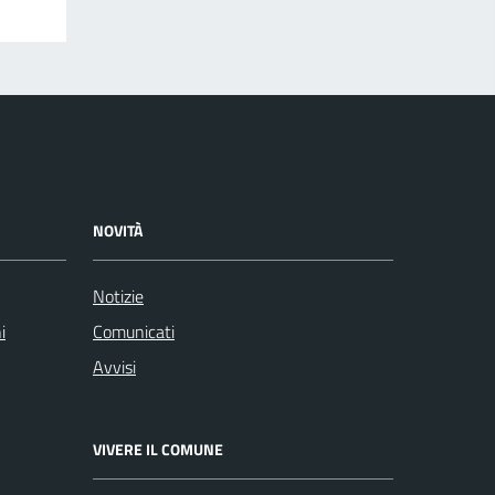
NOVITÀ
Notizie
i
Comunicati
Avvisi
VIVERE IL COMUNE