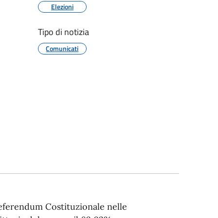
Elezioni
Tipo di notizia
Comunicati
Referendum Costituzionale nelle