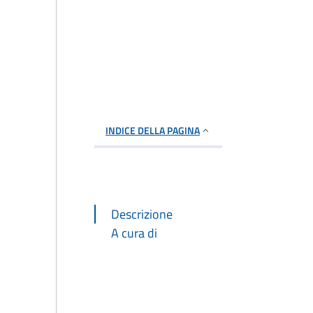
INDICE DELLA PAGINA
Descrizione
A cura di