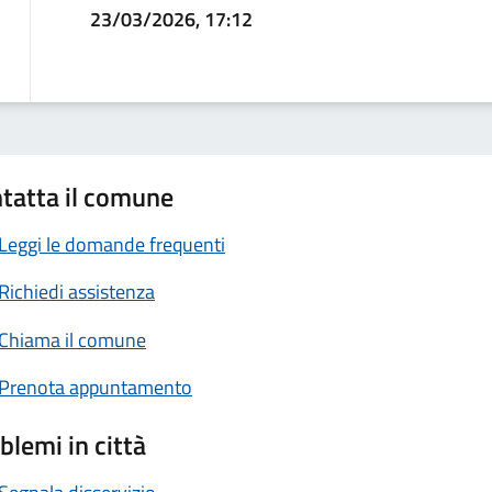
23/03/2026, 17:12
tatta il comune
Leggi le domande frequenti
Richiedi assistenza
Chiama il comune
Prenota appuntamento
blemi in città