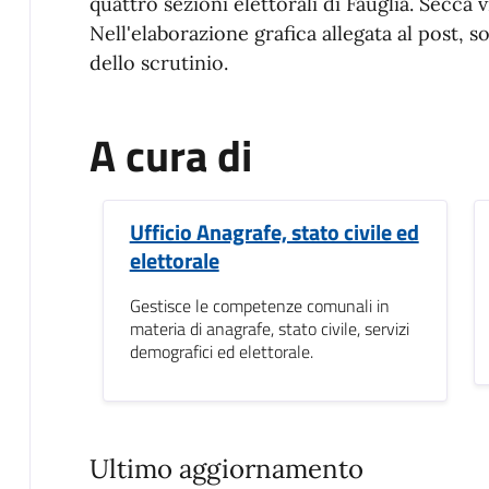
quattro sezioni elettorali di Fauglia. Secca 
Nell'elaborazione grafica allegata al post, so
dello scrutinio.
A cura di
Ufficio Anagrafe, stato civile ed
elettorale
Gestisce le competenze comunali in
materia di anagrafe, stato civile, servizi
demografici ed elettorale.
Ultimo aggiornamento