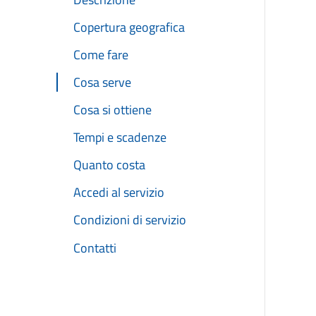
Copertura geografica
Come fare
Cosa serve
Cosa si ottiene
Tempi e scadenze
Quanto costa
Accedi al servizio
Condizioni di servizio
Contatti