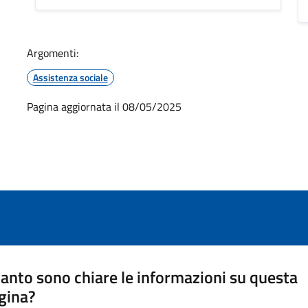
Argomenti:
Assistenza sociale
Pagina aggiornata il 08/05/2025
anto sono chiare le informazioni su questa
gina?