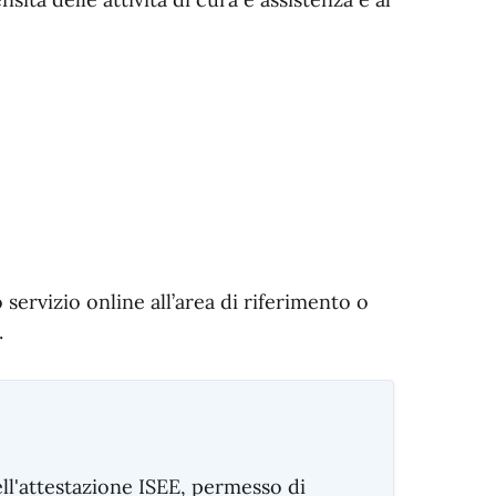
 servizio online all’area di riferimento o
.
ell'attestazione ISEE, permesso di