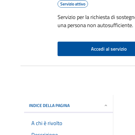
Servizio attivo
Servizio per la richiesta di sostegn
una persona non autosufficiente.
Accedi al servizio
INDICE DELLA PAGINA
A chi è rivolto
Descrizione