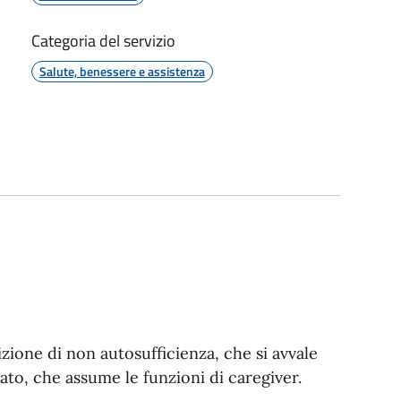
Categoria del servizio
Salute, benessere e assistenza
zione di non autosufficienza, che si avvale
rato, che assume le funzioni di caregiver.