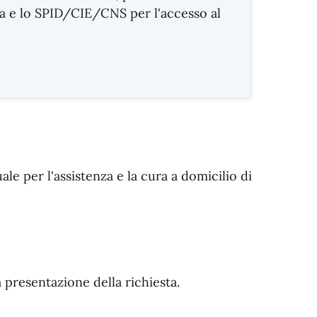
ia e lo SPID/CIE/CNS per l'accesso al
e per l'assistenza e la cura a domicilio di
 presentazione della richiesta.