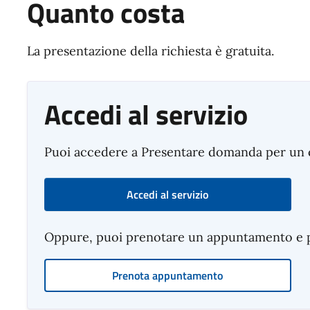
Quanto costa
La presentazione della richiesta è gratuita.
Accedi al servizio
Puoi accedere a Presentare domanda per un c
Accedi al servizio
Oppure, puoi prenotare un appuntamento e pre
Prenota appuntamento