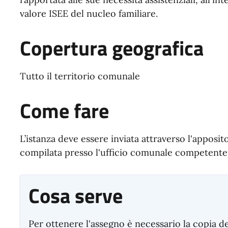
valore ISEE del nucleo familiare.
Copertura geografica
Tutto il territorio comunale
Come fare
L’istanza deve essere inviata attraverso l'apposito
compilata presso l'ufficio comunale competente
Cosa serve
Per ottenere l'assegno è necessario la copia d