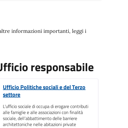
altre informazioni importanti, leggi i
Ufficio responsabile
Ufficio Politiche sociali e del Terzo
settore
L'ufficio sociale di occupa di erogare contributi
alle famiglie e alle associazioni con finalità
sociale, dell’abbattimento delle barriere
architettoniche nelle abitazioni private