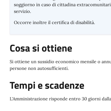
soggiorno in caso di cittadina extracomunitar
servizio.
Occorre inoltre il certifica di disabilità.
Cosa si ottiene
Si ottiene un sussidio economico mensile o annual
persone non autosufficienti.
Tempi e scadenze
L'Amministrazione risponde entro 30 giorni dalla