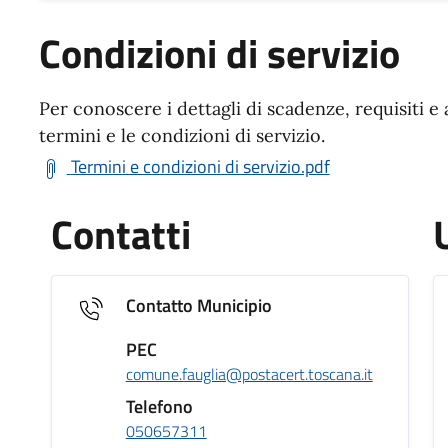
Condizioni di servizio
Per conoscere i dettagli di scadenze, requisiti e 
termini e le condizioni di servizio.
Termini e condizioni di servizio.pdf
Contatti
Contatto Municipio
PEC
comune.fauglia@postacert.toscana.it
Telefono
050657311