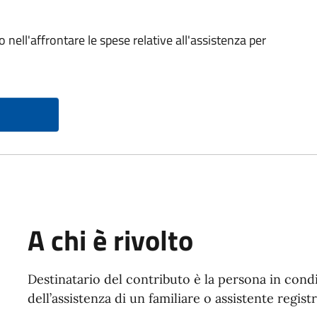
o nell'affrontare le spese relative all'assistenza per
A chi è rivolto
Destinatario del contributo è la persona in condi
dell’assistenza di un familiare o assistente regist