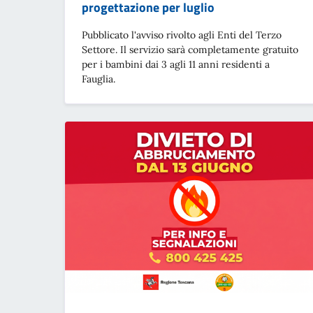
progettazione per luglio
Pubblicato l'avviso rivolto agli Enti del Terzo
Settore. Il servizio sarà completamente gratuito
per i bambini dai 3 agli 11 anni residenti a
Fauglia.