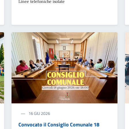
Linee telefoniche isolate
16 GIU 2026
Convocato il Consiglio Comunale 18