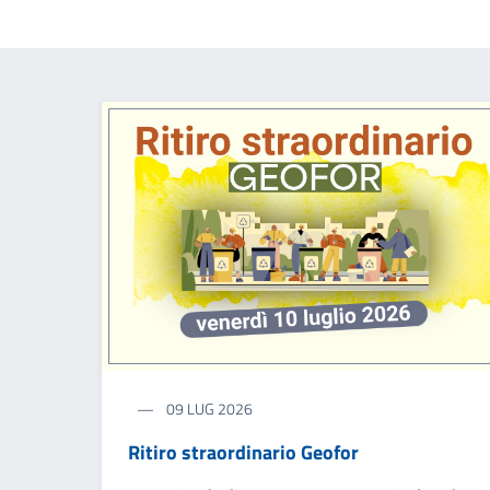
09 LUG 2026
Ritiro straordinario Geofor