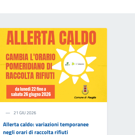
21 GIU 2026
Allerta caldo: variazioni temporanee
negli orari di raccolta rifiuti