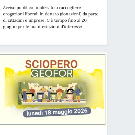
Avviso pubblico finalizzato a raccogliere
erogazioni liberali in denaro (donazioni) da parte
di cittadini e imprese. C'è tempo fino al 20
giugno per le manifestazioni d'interesse