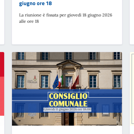
giugno ore 18
La riunione è fissata per giovedì 18 giugno 2026
alle ore 18