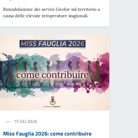
Rimodulazione dei servizi Geofor sul territorio a
causa delle elevate temperature stagionali.
15 GIU 2026
Miss Fauglia 2026: come contribuire