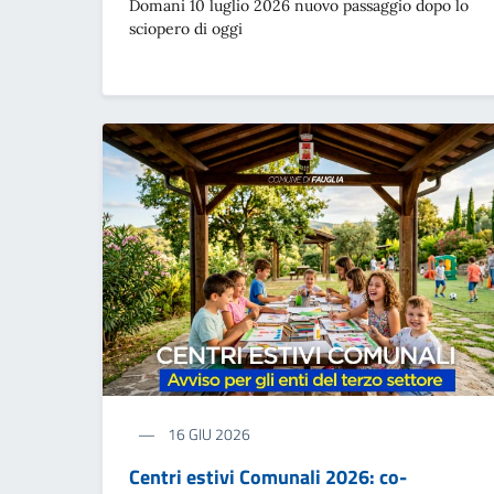
Domani 10 luglio 2026 nuovo passaggio dopo lo
sciopero di oggi
16 GIU 2026
Centri estivi Comunali 2026: co-