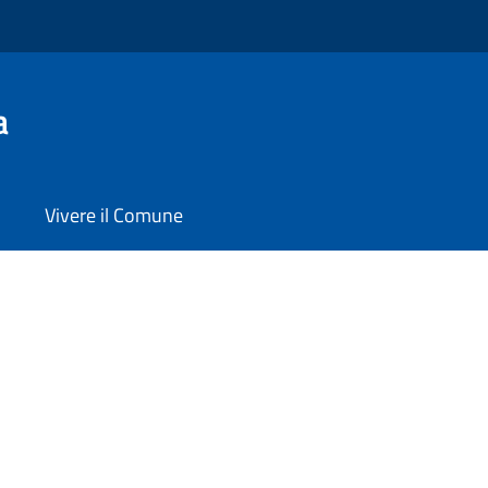
a
Vivere il Comune