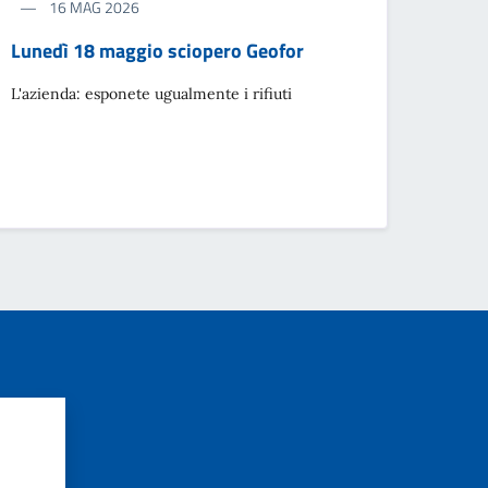
16 MAG 2026
Lunedì 18 maggio sciopero Geofor
L'azienda: esponete ugualmente i rifiuti