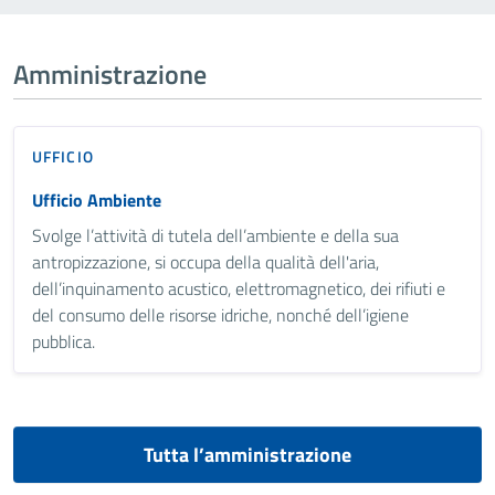
Amministrazione
UFFICIO
Ufficio Ambiente
Svolge l’attività di tutela dell’ambiente e della sua
antropizzazione, si occupa della qualità dell'aria,
dell’inquinamento acustico, elettromagnetico, dei rifiuti e
del consumo delle risorse idriche, nonché dell’igiene
pubblica.
Tutta l’amministrazione