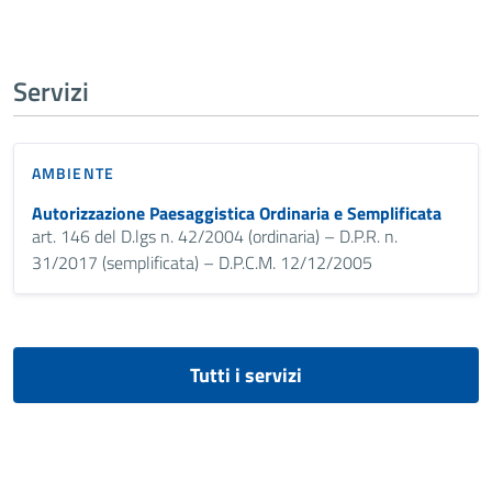
Servizi
AMBIENTE
Autorizzazione Paesaggistica Ordinaria e Semplificata
art. 146 del D.lgs n. 42/2004 (ordinaria) – D.P.R. n.
31/2017 (semplificata) – D.P.C.M. 12/12/2005
Tutti i servizi