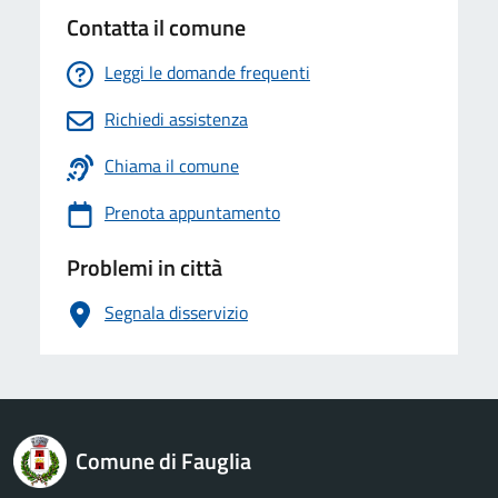
Contatta il comune
Leggi le domande frequenti
Richiedi assistenza
Chiama il comune
Prenota appuntamento
Problemi in città
Segnala disservizio
logo Unione Europea
Comune di Fauglia