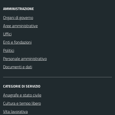
AMMINISTRAZIONE
Organi di governo
Aree amministrative
Uffici
Enti e fondazioni
Politici
Personale amministrativo
Documenti e dati
CATEGORIE DI SERVIZIO
Anagrafe e stato civile
Cultura e tempo libero
Vita lavorativa