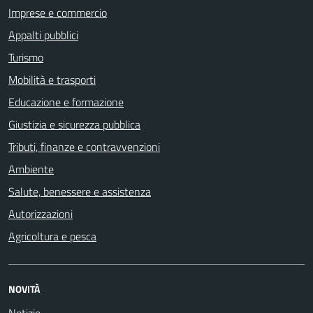
Imprese e commercio
Appalti pubblici
Turismo
Mobilità e trasporti
Educazione e formazione
Giustizia e sicurezza pubblica
Tributi, finanze e contravvenzioni
Ambiente
Salute, benessere e assistenza
Autorizzazioni
Agricoltura e pesca
NOVITÀ
Notizie