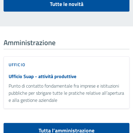
Tutte le novità
Amministrazione
UFFICIO
Ufficio Suap - attività produttive
Punto di contatto fondamentale fra imprese e istituzioni
pubbliche per sbrigare tutte le pratiche relative all’apertura
e alla gestione aziendale
Tutta l’amministrazione