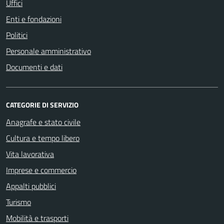
Uffici
Enti e fondazioni
Politici
Personale amministrativo
Documenti e dati
CATEGORIE DI SERVIZIO
Anagrafe e stato civile
Cultura e tempo libero
Vita lavorativa
Imprese e commercio
Appalti pubblici
Turismo
Mobilità e trasporti