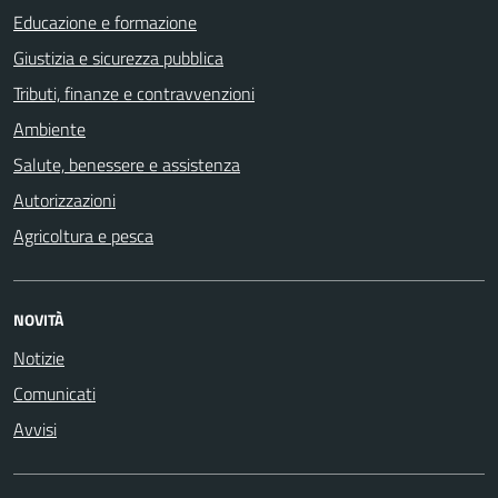
Educazione e formazione
Giustizia e sicurezza pubblica
Tributi, finanze e contravvenzioni
Ambiente
Salute, benessere e assistenza
Autorizzazioni
Agricoltura e pesca
NOVITÀ
Notizie
Comunicati
Avvisi