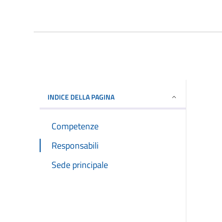
INDICE DELLA PAGINA
Competenze
Responsabili
Sede principale