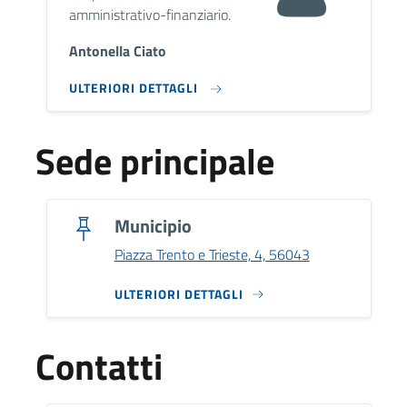
amministrativo-finanziario.
Antonella Ciato
ULTERIORI DETTAGLI
Sede principale
Municipio
Piazza Trento e Trieste, 4, 56043
ULTERIORI DETTAGLI
Contatti