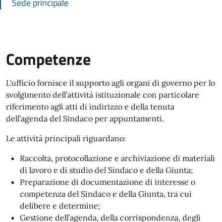
Sede principale
Competenze
L'ufficio fornisce il supporto agli organi di governo per lo
svolgimento dell’attività istituzionale con particolare
riferimento agli atti di indirizzo e della tenuta
dell’agenda del Sindaco per appuntamenti.
Le attività principali riguardano:
Raccolta, protocollazione e archiviazione di materiali
di lavoro e di studio del Sindaco e della Giunta;
Preparazione di documentazione di interesse o
competenza del Sindaco e della Giunta, tra cui
delibere e determine;
Gestione dell’agenda, della corrispondenza, degli