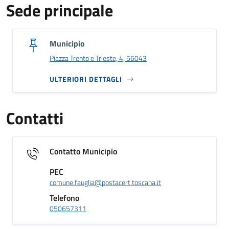
Sede principale
Municipio
Piazza Trento e Trieste, 4, 56043
ULTERIORI DETTAGLI
Contatti
Contatto Municipio
PEC
comune.fauglia@postacert.toscana.it
Telefono
050657311