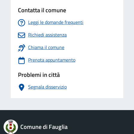
Contatta il comune
Leggi le domande frequenti
Richiedi assistenza
Chiama il comune
Prenota appuntamento
Problemi in città
Segnala disservizio
logo Unione Europea
Comune di Fauglia