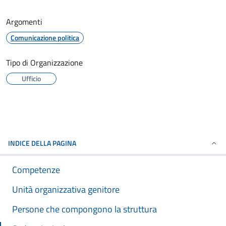
Argomenti
Comunicazione politica
Tipo di Organizzazione
Ufficio
INDICE DELLA PAGINA
Competenze
Unità organizzativa genitore
Persone che compongono la struttura