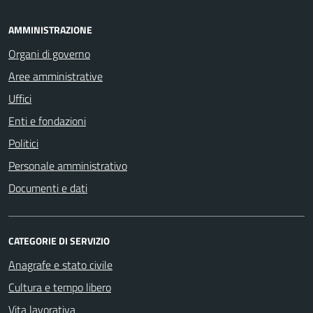
AMMINISTRAZIONE
Organi di governo
Aree amministrative
Uffici
Enti e fondazioni
Politici
Personale amministrativo
Documenti e dati
CATEGORIE DI SERVIZIO
Anagrafe e stato civile
Cultura e tempo libero
Vita lavorativa