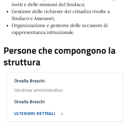
inviti e delle missioni del Sindaco;
Gestione delle richieste dei cittadini rivolte a
Sindaco e Assessori;
Organizzazione e gestione delle occasioni di
rappresentanza istituzionale.
Persone che compongono la
struttura
Ornella Breschi
Descrizione breve
Istruttore amministrativo
Ornella Breschi
ULTERIORI DETTAGLI