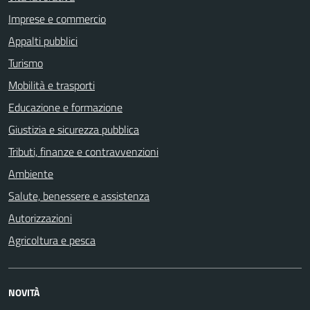
Imprese e commercio
Appalti pubblici
Turismo
Mobilità e trasporti
Educazione e formazione
Giustizia e sicurezza pubblica
Tributi, finanze e contravvenzioni
Ambiente
Salute, benessere e assistenza
Autorizzazioni
Agricoltura e pesca
NOVITÀ