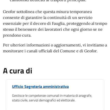
Geofor sottolinea che questa misura temporanea
consente di garantire la continuità di un servizio
essenziale per il decoro di Fauglia, proteggendo al tempo
stesso il benessere dei lavoratori che ogni giorno se ne
prendono cura.
Per ulteriori informazioni o aggiornamenti, vi invitiamo a
monitorare i canali ufficiali del Comune e di Geofor.
A cura di
Ufficio Segreteria amministrativa
Gestisce le competenze comunali in materia di anagrafe,
stato civile, servizi demografici ed elettorale.