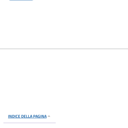
INDICE DELLA PAGINA