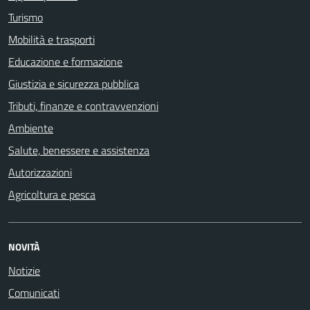
Turismo
Mobilità e trasporti
Educazione e formazione
Giustizia e sicurezza pubblica
Tributi, finanze e contravvenzioni
Ambiente
Salute, benessere e assistenza
Autorizzazioni
Agricoltura e pesca
NOVITÀ
Notizie
Comunicati