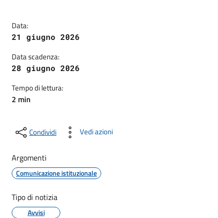
Data:
21 giugno 2026
Data scadenza:
28 giugno 2026
Tempo di lettura:
2 min
Vedi azioni
Condividi
Argomenti
Comunicazione istituzionale
Tipo di notizia
Avvisi