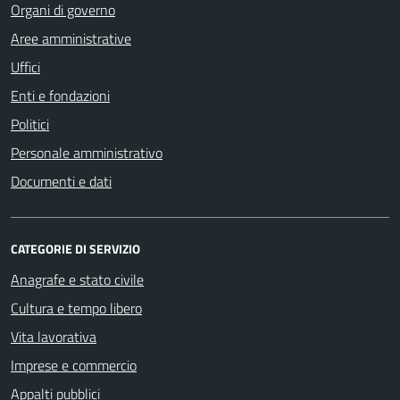
Organi di governo
Aree amministrative
Uffici
Enti e fondazioni
Politici
Personale amministrativo
Documenti e dati
CATEGORIE DI SERVIZIO
Anagrafe e stato civile
Cultura e tempo libero
Vita lavorativa
Imprese e commercio
Appalti pubblici