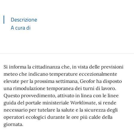
Descrizione
A cura di
Descrizione
Si informa la cittadinanza che, in vista delle previsioni
meteo che indicano temperature eccezionalmente
elevate per la prossima settimana, Geofor ha disposto
una rimodulazione temporanea dei turni di lavoro.
Questo provvedimento, attivato in linea con le linee
guida del portale ministeriale
Worklimate
, si rende
necessario per tutelare la salute e la sicurezza degli
operatori ecologici durante le ore più calde della
giornata.