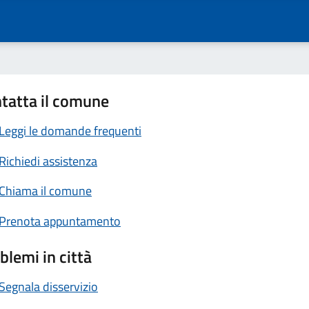
tatta il comune
Leggi le domande frequenti
Richiedi assistenza
Chiama il comune
Prenota appuntamento
blemi in città
Segnala disservizio