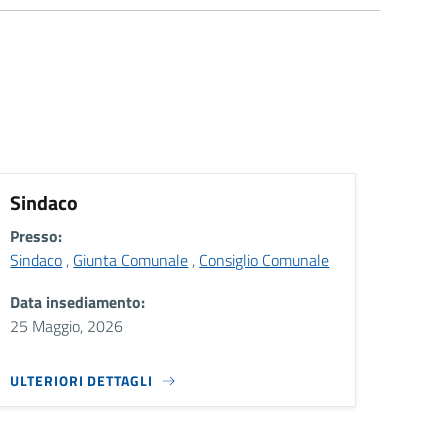
Sindaco
Presso:
Sindaco
,
Giunta Comunale
,
Consiglio Comunale
Data insediamento:
25 Maggio, 2026
ULTERIORI DETTAGLI