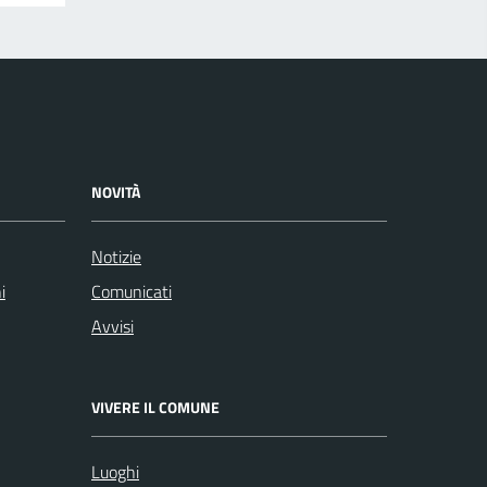
NOVITÀ
Notizie
i
Comunicati
Avvisi
VIVERE IL COMUNE
Luoghi