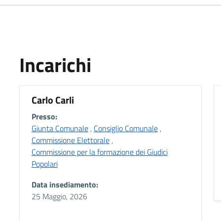
Incarichi
Carlo Carli
Presso:
Giunta Comunale
,
Consiglio Comunale
,
Commissione Elettorale
,
Commissione per la formazione dei Giudici
Popolari
Data insediamento:
25 Maggio, 2026