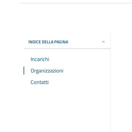
INDICE DELLA PAGINA
Incarichi
Organizzazioni
Contatti