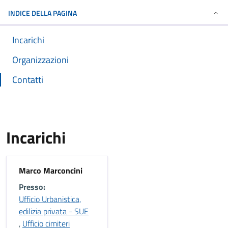
INDICE DELLA PAGINA
Incarichi
Organizzazioni
Contatti
Incarichi
Marco Marconcini
Presso:
Ufficio Urbanistica,
edilizia privata - SUE
,
Ufficio cimiteri