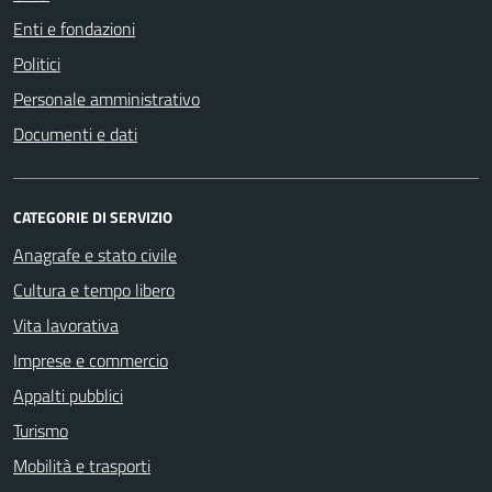
Enti e fondazioni
Politici
Personale amministrativo
Documenti e dati
CATEGORIE DI SERVIZIO
Anagrafe e stato civile
Cultura e tempo libero
Vita lavorativa
Imprese e commercio
Appalti pubblici
Turismo
Mobilità e trasporti