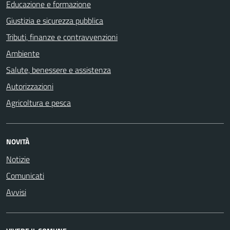
Educazione e formazione
Giustizia e sicurezza pubblica
Tributi, finanze e contravvenzioni
Ambiente
Salute, benessere e assistenza
Autorizzazioni
Agricoltura e pesca
NOVITÀ
Notizie
Comunicati
Avvisi